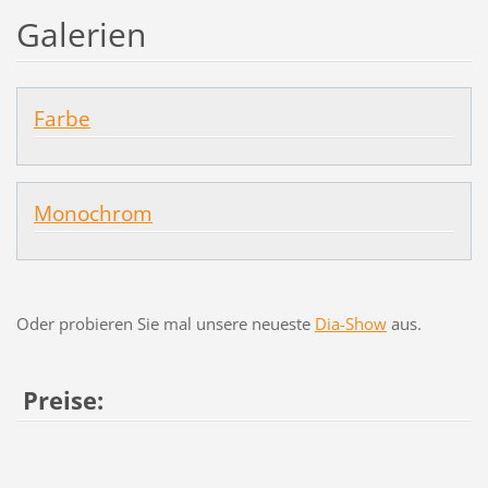
Galerien
Farbe
Monochrom
Oder probieren Sie mal unsere neueste
Dia-Show
aus.
Preise: