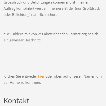
Grossdruck und Belichtungen können
nicht
in einem
Auftrag kombiniert werden, mehrere Bilder (nur Großdruck
oder Belichtung) natürlich schon.
*Bei Bildern mit von 2:3 abweichenden Format ergibt sich
ein gewisser Beschnitt!
Klicken Sie entweder
hier
oder oben auf unseren Namen um
auf Home zu kommen.
Kontakt